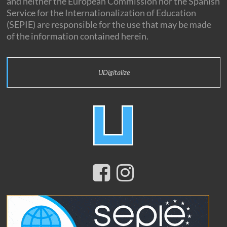
and neither the European Commission nor the Spanish
Service for the Internationalization of Education
(SEPIE) are responsible for the use that may be made
of the information contained herein.
UDigitalize