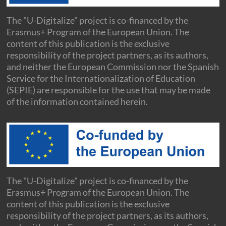
The "U-Digitalize" project is co-financed by the
Erasmus+ Program of the European Union. The
content of this publication is the exclusive
responsibility of the project partners, as its authors,
and neither the European Commission nor the Spanish
Service for the Internationalization of Education
(SEPIE) are responsible for the use that may be made
of the information contained herein.
The "U-Digitalize" project is co-financed by the
Erasmus+ Program of the European Union. The
content of this publication is the exclusive
responsibility of the project partners, as its authors,