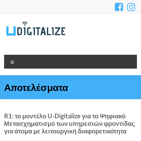
Αποτελέσματα
R1: το μοντέλο U-Digitalize για το Ψηφιακό
Μετασχηματισμό των υπηρεσιών φροντίδας
για άτομα με λειτουργική διαφορετικότητα