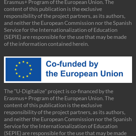
Erasmus+ Program of the European Union. The
content of this publication is the exclusive
responsibility of the project partners, as its authors,
and neither the European Commission nor the Spanish
Service for the Internationalization of Education
(SEPIE) are responsible for the use that may be made
of the information contained herein.
The "U-Digitalize" project is co-financed by the
Erasmus+ Program of the European Union. The
content of this publication is the exclusive
responsibility of the project partners, as its authors,
and neither the European Commission nor the Spanish
Service for the Internationalization of Education
(SEPIE) are responsible for the use that may be made