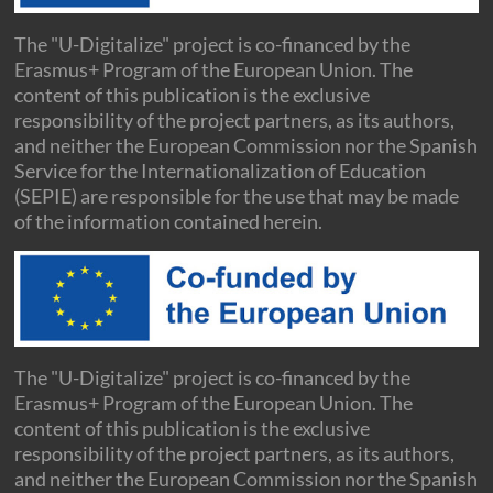
The "U-Digitalize" project is co-financed by the
Erasmus+ Program of the European Union. The
content of this publication is the exclusive
responsibility of the project partners, as its authors,
and neither the European Commission nor the Spanish
Service for the Internationalization of Education
(SEPIE) are responsible for the use that may be made
of the information contained herein.
The "U-Digitalize" project is co-financed by the
Erasmus+ Program of the European Union. The
content of this publication is the exclusive
responsibility of the project partners, as its authors,
and neither the European Commission nor the Spanish