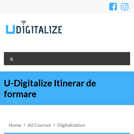
U-Digitalize Itinerar de
formare
Home
All Courses
Digitalization