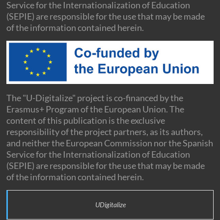
Service for the Internationalization of Education
(SEPIE) are responsible for the use that may be made
of the information contained herein.
The "U-Digitalize" project is co-financed by the
Erasmus+ Program of the European Union. The
content of this publication is the exclusive
responsibility of the project partners, as its authors,
and neither the European Commission nor the Spanish
Service for the Internationalization of Education
(SEPIE) are responsible for the use that may be made
of the information contained herein.
UDigitalize