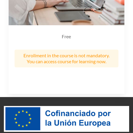
Free
Enrollment in the course is not mandatory.
You can access course for learning now.